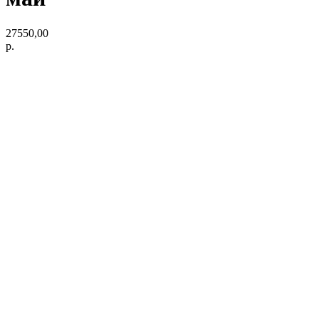
27550,00
р.