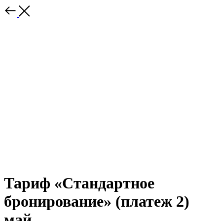
Тариф «Стандартное
бронирование» (платеж 2)
май