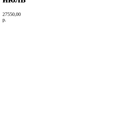
27550,00
р.