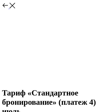
Тариф «Стандартное
бронирование» (платеж 4)
июль