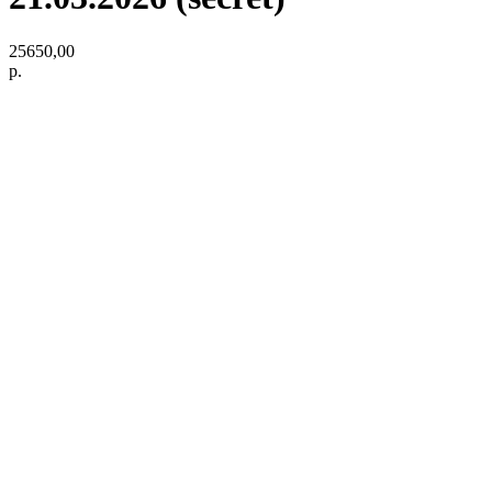
25650,00
р.