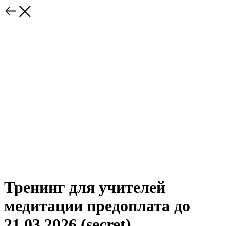
Тренинг для учителей
медитации предоплата до
21.03.2026 (secret)