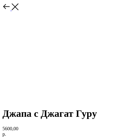
Джапа с Джагат Гуру
5600,00
р.