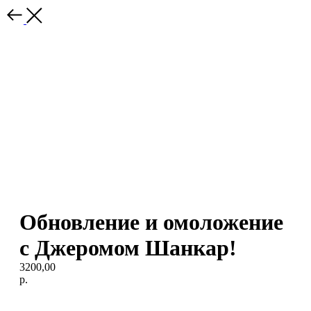
Обновление и омоложение
с Джеромом Шанкар!
3200,00
р.