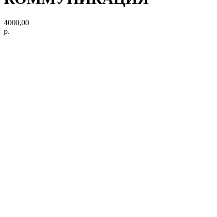
4000,00
р.