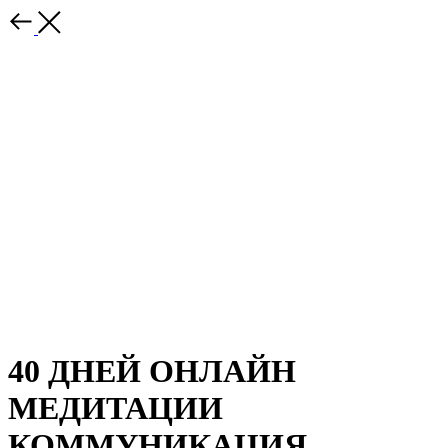
40 ДНЕЙ ОНЛАЙН
МЕДИТАЦИИ
КОММУНИКАЦИЯ