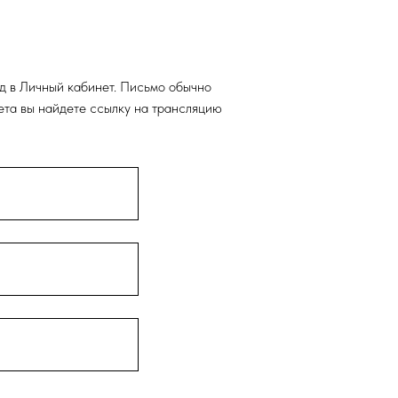
од в Личный кабинет. Письмо обычно
нета вы найдете ссылку на трансляцию