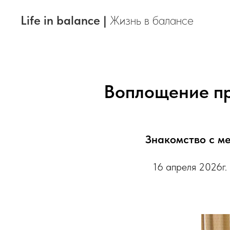
Life in balance |
Жизнь в балансе
Воплощение пр
Знакомство с ме
16 апреля 2026г.