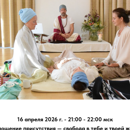
16 апреля 2026 г. - 21:00 - 22:00 мск
ощение присутствия — свобода в тебе и твоей 