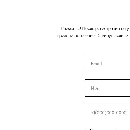
Внимание! После регистрации на ук
приходит в течение 15 минут. Если в