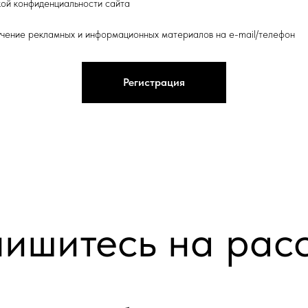
кой конфиденциальности сайта
лучение рекламных и информационных материалов на e-mail/телефон
Регистрация
ишитесь на рас