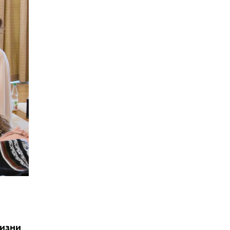
жизни