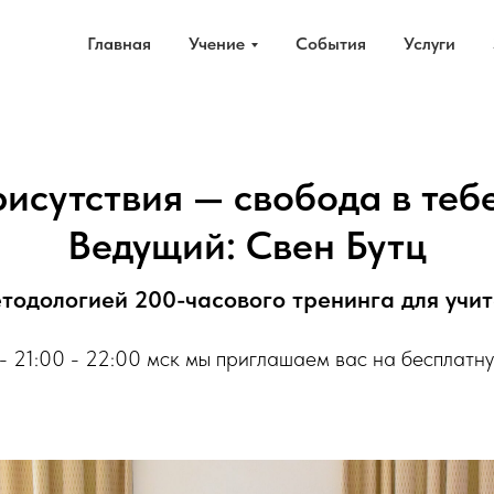
Главная
Учение
События
Услуги
исутствия — свобода в тебе
Ведущий: Свен Бутц
тодологией 200-часового тренинга для учи
 - 21:00 - 22:00 мск мы приглашаем вас на бесплатн