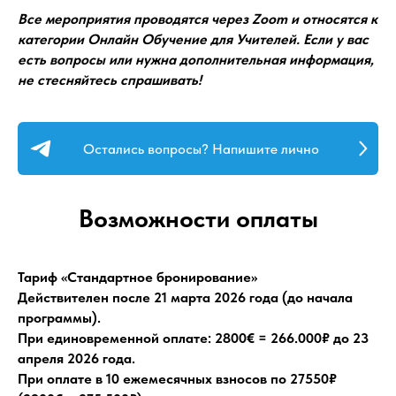
Все мероприятия проводятся через Zoom и относятся к
категории Онлайн Обучение для Учителей. Если у вас
есть вопросы или нужна дополнительная информация,
не стесняйтесь спрашивать!
Остались вопросы? Напишите лично
Возможности оплаты
Тариф «Стандартное бронирование»
Действителен после 21 марта 2026 года (до начала
программы).
При единовременной оплате: 2800€ = 266.000₽ до 23
апреля 2026 года.
При оплате в 10 ежемесячных взносов по 27550₽