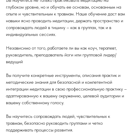
Вы научитесь не только практиковать медитацию на
глубоком уровне, но и обучать ее основам, основанным на
опыте и чувствительным к травмам. Наше обучение даст вам
навыки ясно проводить медитации, держать пространство и
сопровождать людей в тишину – как в группах, так и в
индивидуальных сессиях.
Независимо от того, работаете ли вы как коуч, терапевт,
руководитель, преподаватель йоги или групповой лидер/
ведущий
Вы получите конкретные инструменты, описания практик и
методические знания для безопасной и компетентной
интеграции медитации в свою профессиональную практику –
адаптированную к вашему окружению, целевой аудитории и
вашему собственному голосу.
Вы научитесь сопровождать людей, чувствительных к
травмам, безопасно руководить группами и четко
поддерживать процессы развития.