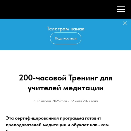
Телеграм канал
Подписаться
200-часовой Тренинг для
учителей медитации
с 23 апреля 2026 года - 22 июля 2027 года
Эта сертифицированная программа готовит
преподавателей медитации и обучает навыкам