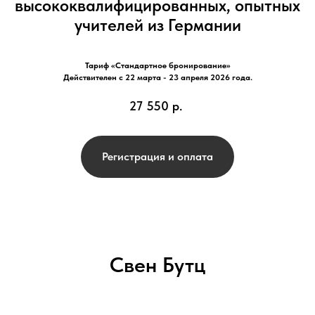
высококвалифицированных, опытных
учителей из Германии
Тариф «Стандартное бронирование»
Действителен с 22 марта - 23 апреля 2026 года.
27 550
р.
Регистрация и оплата
Свен Бутц