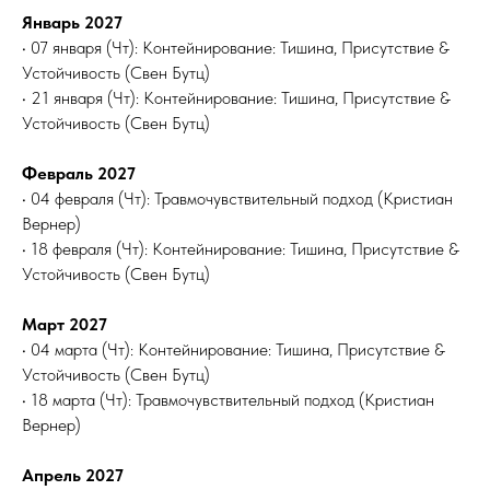
Январь 2027
• 07 января (Чт): Контейнирование: Тишина, Присутствие &
Устойчивость (Свен Бутц)
• 21 января (Чт): Контейнирование: Тишина, Присутствие &
Устойчивость (Свен Бутц)
Февраль 2027
• 04 февраля (Чт): Травмочувствительный подход (Кристиан
Вернер)
• 18 февраля (Чт): Контейнирование: Тишина, Присутствие &
Устойчивость (Свен Бутц)
Март 2027
• 04 марта (Чт): Контейнирование: Тишина, Присутствие &
Устойчивость (Свен Бутц)
• 18 марта (Чт): Травмочувствительный подход (Кристиан
Вернер)
Апрель 2027