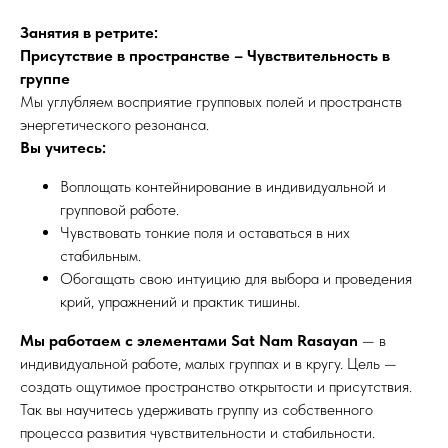
Занятия в ретрите:
Присутствие в пространстве – Чувствительность в
группе
Мы углубляем восприятие групповых полей и пространств
энергетического резонанса.
Вы учитесь:
Воплощать контейнирование в индивидуальной и
групповой работе.
Чувствовать тонкие поля и оставаться в них
стабильным.
Обогащать свою интуицию для выбора и проведения
крий, упражнений и практик тишины.
Мы работаем с элементами Sat Nam Rasayan
— в
индивидуальной работе, малых группах и в кругу. Цель —
создать ощутимое пространство открытости и присутствия.
Так вы научитесь удерживать группу из собственного
процесса развития чувствительности и стабильности.