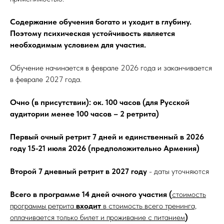
Содержание обучения богато и уходит в глубину.
Поэтому психическая устойчивость является
необходимым условием для участия.
Обучение начинается в феврале 2026 года и заканчивается
в феврале 2027 года.
Очно (в присутствии): ок. 100 часов (для Русской
аудитории менее 100 часов – 2 ретрита)
Первый очный ретрит 7 дней и единственный в 2026
году 15-21 июля 2026 (предположительно Армения)
Второй 7 дневный ретрит в 2027 году
- даты уточняются
Всего в программе 14 дней очного участия (
стоимость
программы ретрита
входит
в стоимость всего тренинга,
оплачивается только билет и проживание с питанием
)