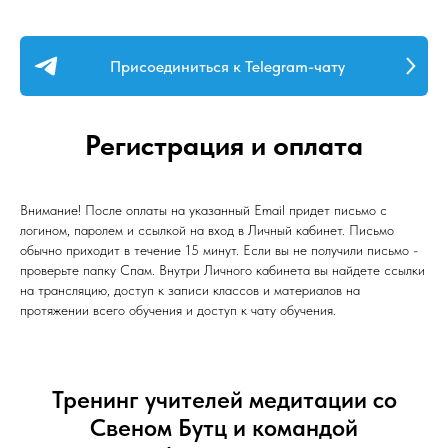
Присоединиться к Telegram-чату
Регистрация и оплата
Внимание! После оплаты на указанный Email придет письмо с
логином, паролем и ссылкой на вход в Личный кабинет. Письмо
обычно приходит в течение 15 минут. Если вы не получили письмо -
проверьте папку Спам. Внутри Личного кабинета вы найдете ссылки
на трансляцию, доступ к записи классов и материалов на
протяжении всего обучения и доступ к чату обучения.
Тренинг учителей медитации со
Свеном Бутц и командой