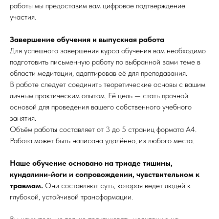
работы мы предоставим вам цифровое подтверждение
участия.
Завершение обучения и выпускная работа
Для успешного завершения курса обучения вам необходимо
подготовить письменную работу по выбранной вами теме в
области медитации, адаптировав её для преподавания.
В работе следует соединить теоретические основы с вашим
личным практическим опытом. Её цель — стать прочной
основой для проведения вашего собственного учебного
занятия.
Объём работы составляет от 3 до 5 страниц формата А4.
Работа может быть написана удалённо, из любого места.
Наше обучение основано на триаде тишины,
кундалини-йоги и сопровождении, чувствительном к
травмам.
Они составляют суть, которая ведет людей к
глубокой, устойчивой трансформации.