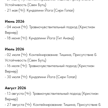
Устойчивость (Свен Бутц)
• 21 мая (Чт): Кундалини Йога (Сири Гопал)
Июнь 2026
• 04 июня (Чт): Травмочувствительный подход (Кристиан
Вернер)
• 18 июня (Чт): Кундалини Йога (Гит Ананд)
Июль 2026
• 02 июля (Чт): Контейнирование: Тишина, Присутствие &
Устойчивость (Свен Бутц)
• 16 июля (Чт): Травмочувствительный подход (Кристиан
Вернер)
• 30 июля (Чт): Кундалини Йога (Сири Гопал)
Август 2026
• 13 августа (Чт): Травмочувствительный подход (Кристиан
Вернер)
• 27 августа (Чт): Контейнирование: Тишина, Присутствие &