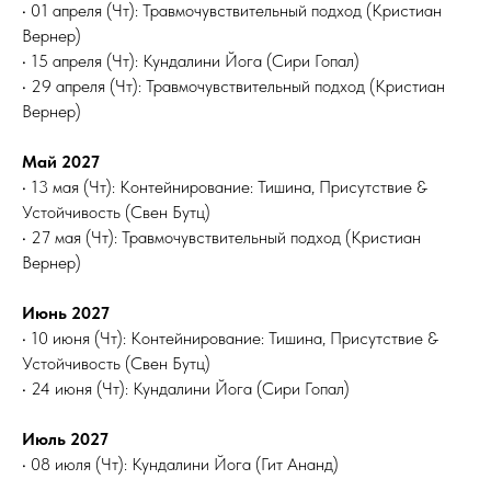
• 01 апреля (Чт): Травмочувствительный подход (Кристиан
Вернер)
• 15 апреля (Чт): Кундалини Йога (Сири Гопал)
• 29 апреля (Чт): Травмочувствительный подход (Кристиан
Вернер)
Май 2027
• 13 мая (Чт): Контейнирование: Тишина, Присутствие &
Устойчивость (Свен Бутц)
• 27 мая (Чт): Травмочувствительный подход (Кристиан
Вернер)
Июнь 2027
• 10 июня (Чт): Контейнирование: Тишина, Присутствие &
Устойчивость (Свен Бутц)
• 24 июня (Чт): Кундалини Йога (Сири Гопал)
Июль 2027
• 08 июля (Чт): Кундалини Йога (Гит Ананд)