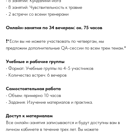
• 8 занятий: Кундалини-йога
• 8 занятий: Чувствительность к травме
• 2 встречи со всеми тренерами
Онлайн-занятия по 34 вечерам: ок. 75 часов
❗️*Если вы не можете участвовать по четвергам, мы
предложим дополнительные QA-сессии по всем трем темам.*
Учебные и рабочие группы
• Формат: Учебные группы по 4-5 участников
• Количество встреч: 6 вечеров
Самостоятельная работа
• Объем: примерно 10 часов
• Задания: Изучение материалов и практика.
Доступ к материалам
Все онлайн-занятия записываются и будут доступны вам в
личном кабинете в течение трех лет. Вы можете