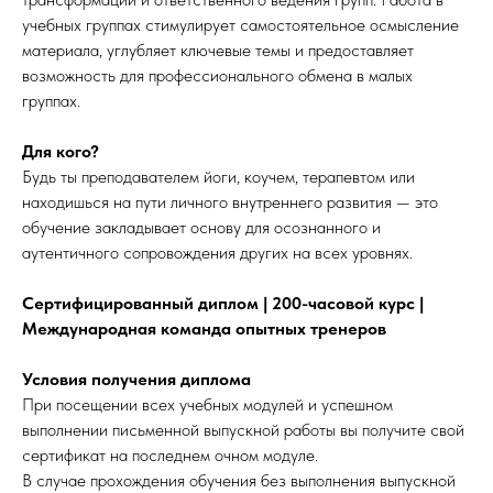
учебных группах стимулирует самостоятельное осмысление
материала, углубляет ключевые темы и предоставляет
возможность для профессионального обмена в малых
группах.
Для кого?
Будь ты преподавателем йоги, коучем, терапевтом или
находишься на пути личного внутреннего развития — это
обучение закладывает основу для осознанного и
аутентичного сопровождения других на всех уровнях.
Сертифицированный диплом | 200-часовой курс |
Международная команда опытных тренеров
Условия получения диплома
При посещении всех учебных модулей и успешном
выполнении письменной выпускной работы вы получите свой
сертификат на последнем очном модуле.
В случае прохождения обучения без выполнения выпускной