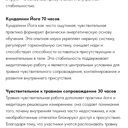
стабильностью.
Кундалини Йога 70 часов
Кундалини Йога как чисто ощутимая, чувствительная
практика формирует физически-энергетическую основу
обучения. Эта опытная наука укрепляет нервную систему,
регулирует гормональную систему, очищает нади и
способствует способности оставаться присутствующим и
внимательным в теле. Эта стабильность поддерживает
медитативную работу и является центральным условием для
травма-чувствительного сопровождения, контейнирования и
развития внутреннего присутствия.
Чувствительное к травмам сопровождение 30 часов
Травма-чувствительная работа дополняет практики йоги и
медитации решающим измерением: она создает понимание
того, почему внутренняя тишина часто недостижима, и как
необработанные отпечатки блокируют доступ к присутствию.
Благодаря тому, что участники учатся распознавать травму