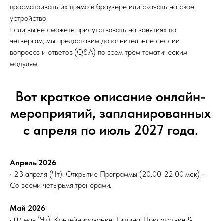
просматривать их прямо в браузере или скачать на свое
устройство.
Если вы не сможете присутствовать на занятиях по
четвергам, мы предоставим дополнительные сессии
вопросов и ответов (Q&A) по всем трём тематическим
модулям.
Вот краткое описание онлайн-
мероприятий, запланированных
с апреля по июль 2027 года.
Апрель 2026
• 23 апреля (Чт): Открытие Программы (20:00-22:00 мск) –
Со всеми четырьмя тренерами.
Май 2026
• 07 мая (Чт): Контейнирование: Тишина, Присутствие &