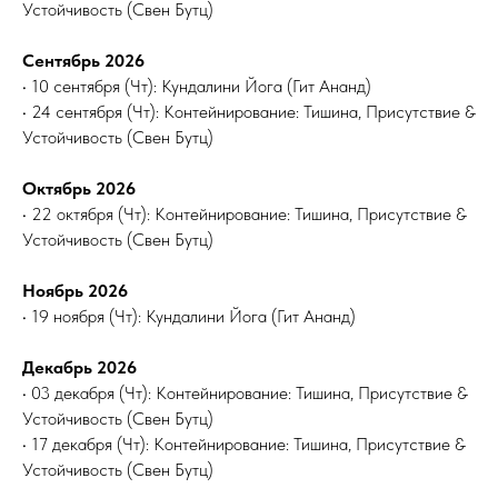
Устойчивость (Свен Бутц)
Сентябрь 2026
• 10 сентября (Чт): Кундалини Йога (Гит Ананд)
• 24 сентября (Чт): Контейнирование: Тишина, Присутствие &
Устойчивость (Свен Бутц)
Октябрь 2026
• 22 октября (Чт): Контейнирование: Тишина, Присутствие &
Устойчивость (Свен Бутц)
Ноябрь 2026
• 19 ноября (Чт): Кундалини Йога (Гит Ананд)
Декабрь 2026
• 03 декабря (Чт): Контейнирование: Тишина, Присутствие &
Устойчивость (Свен Бутц)
• 17 декабря (Чт): Контейнирование: Тишина, Присутствие &
Устойчивость (Свен Бутц)