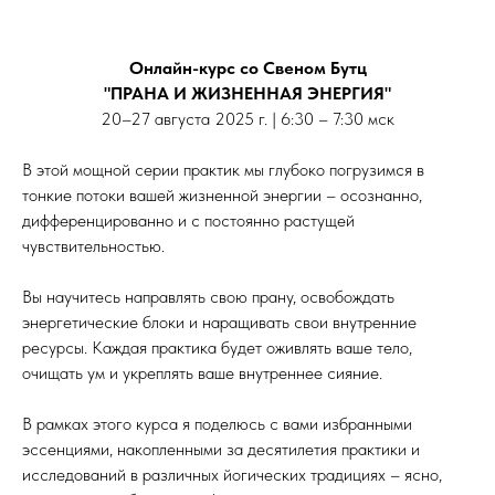
Онлайн-курс со Свеном Бутц
"ПРАНА И ЖИЗНЕННАЯ ЭНЕРГИЯ"
20–27 августа 2025 г. | 6:30 – 7:30 мск
В этой мощной серии практик мы глубоко погрузимся в
тонкие потоки вашей жизненной энергии – осознанно,
дифференцированно и с постоянно растущей
чувствительностью.
Вы научитесь направлять свою прану, освобождать
энергетические блоки и наращивать свои внутренние
ресурсы. Каждая практика будет оживлять ваше тело,
очищать ум и укреплять ваше внутреннее сияние.
В рамках этого курса я поделюсь с вами избранными
эссенциями, накопленными за десятилетия практики и
исследований в различных йогических традициях – ясно,