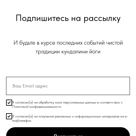
Подпишитесь на рассылку
И будьте в курсе последних событий чистой
традиции кундалини йоги
Я согласен(а) на обработку моих персональных данных в соответствии с
Политикой конфиденциальности
Я согласен(а) на получение рекламных и информационных материалов на e-
mail/телефон