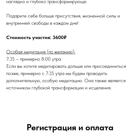
наглядно и глубоко трансформирующе.
Подарите себе больше присутствия, жизненной силы и
внутренней свободы в каждом дне!
Стоимость участия: 3600₽
Особая медитация (по желанию):
7:35 – примерно 8:00 утра
Если вы хотите медитировать дольше или присоединиться
позже, примерно с 7:35 утра мы будем проводить
дополнительную, особую медитацию. Она также является
источником глубокой трансформации и исцеления.
Регистрация и оплата