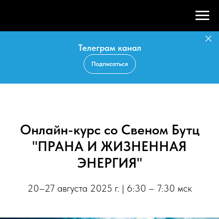
Телеграм канал
Подписаться
Онлайн-курс со Свеном Бутц
"ПРАНА И ЖИЗНЕННАЯ
ЭНЕРГИЯ"
20–27 августа 2025 г. | 6:30 – 7:30 мск