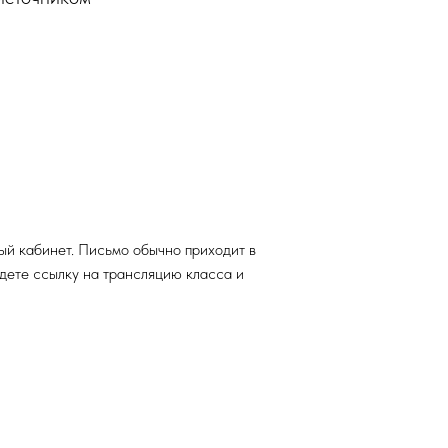
ый кабинет. Письмо обычно приходит в
йдете ссылку на трансляцию класса и