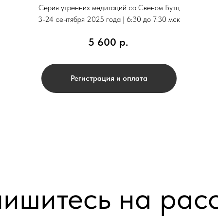
Серия утренних медитаций со Свеном Бутц
3-24 сентября 2025 года | 6:30 до 7:30 мск
5 600
р.
Регистрация и оплата
ишитесь на рас