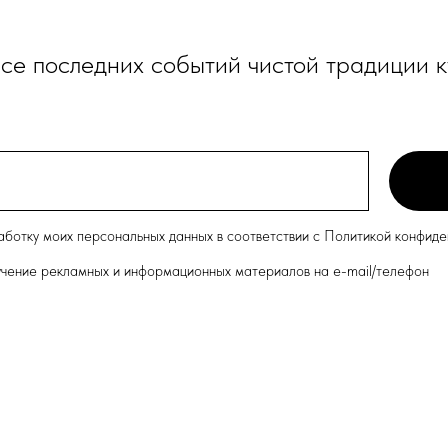
рсе последних событий чистой традиции 
работку моих персональных данных в соответствии с Политикой конфид
лучение рекламных и информационных материалов на e-mail/телефон