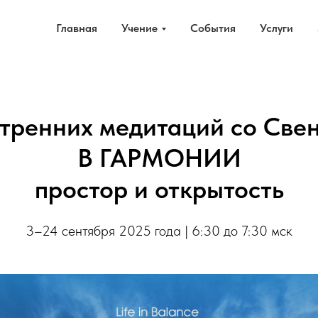
Главная
Учение
События
Услуги
тренних медитаций со Све
В ГАРМОНИИ
простор и открытость
3–24 сентября 2025 года | 6:30 до 7:30 мск