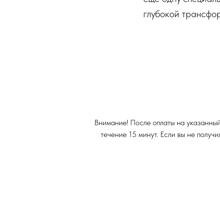
глубокой трансфо
Внимание! После оплаты на указанный 
течение 15 минут. Если вы не получ