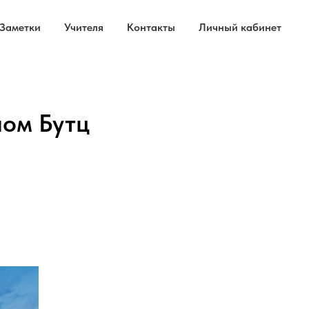
Заметки
Учителя
Контакты
Личный кабинет
ном Бутц