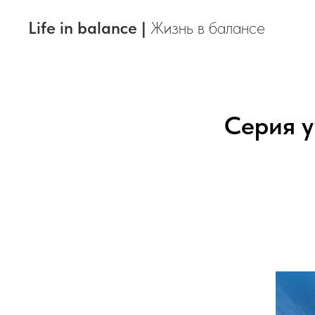
Life in balance |
Жизнь в балансе
Серия у