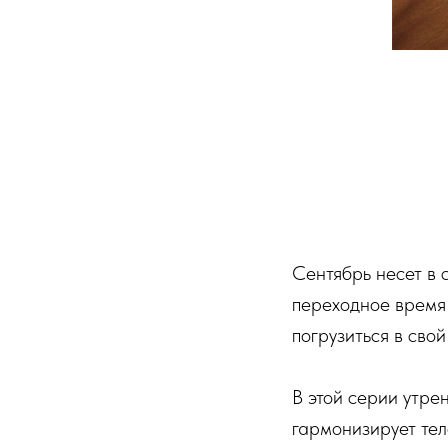
Сентябрь несет в 
переходное время
погрузиться в сво
В этой серии утре
гармонизирует тел