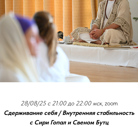
28/08/25 с 21:00 до 22:00 мск,
zoom
Сдерживание себя / Внутренняя стабильность
с Сири Гопал и Свеном Бутц