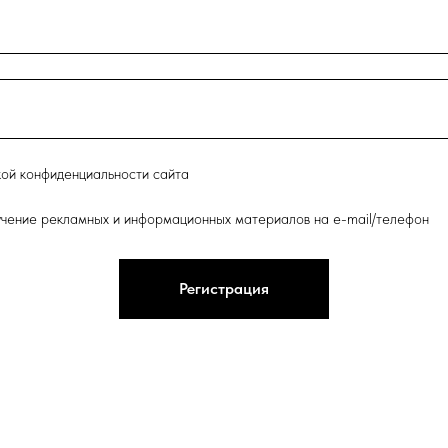
кой конфиденциальности сайта
лучение рекламных и информационных материалов на e-mail/телефон
Регистрация