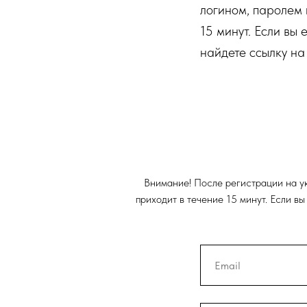
логином, паролем 
15 минут. Если вы 
найдете ссылку на
Внимание! После регистрации на ук
приходит в течение 15 минут. Если в