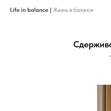
Life in balance |
Жизнь в балансе
Сдержива