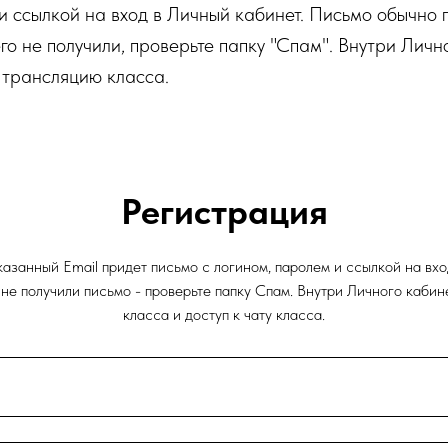
и ссылкой на вход в Личный кабинет. Письмо обычно 
его не получили, проверьте папку "Спам". Внутри Личн
 трансляцию класса.
Регистрация
азанный Email придет письмо с логином, паролем и ссылкой на вх
ы не получили письмо - проверьте папку Спам. Внутри Личного каби
класса и доступ к чату класса.