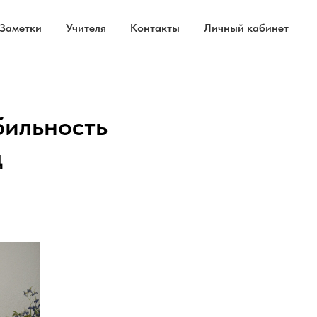
Заметки
Учителя
Контакты
Личный кабинет
бильность
ц