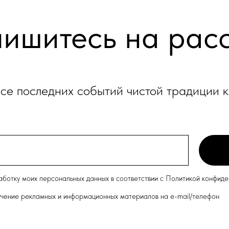
ишитесь на рас
рсе последних событий чистой традиции 
работку моих персональных данных в соответствии с Политикой конфид
лучение рекламных и информационных материалов на e-mail/телефон