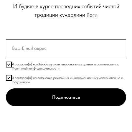
И будьте в курсе последних событий чистой
традиции кундалини йоги
Я согласен(а) на обработку моих персональных данных в соответствии с
Политикой конфиденциальности
Я согласен(а) на получение рекламных и информационных материалов на e-
mail/телефон
Подписаться