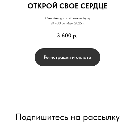
ОТКРОЙ СВОЕ СЕРДЦЕ
Онлайн-курс со Свеном Бутц
24–30 октября 2025 г.
3 600
р.
Регистрация и оплата
Подпишитесь на рассылку