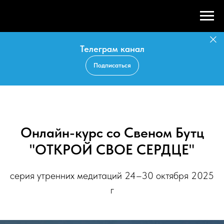
Телеграм канал
Подписаться
Онлайн-курс со Свеном Бутц
"ОТКРОЙ СВОЕ СЕРДЦЕ"
серия утренних медитаций 24–30 октября 2025
г