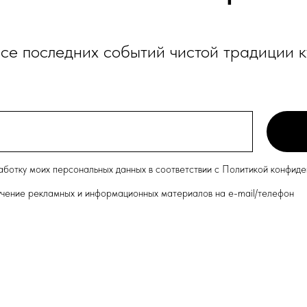
рсе последних событий чистой традиции 
работку моих персональных данных в соответствии с Политикой конфид
лучение рекламных и информационных материалов на e-mail/телефон