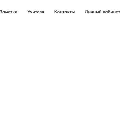
Заметки
Учителя
Контакты
Личный кабинет