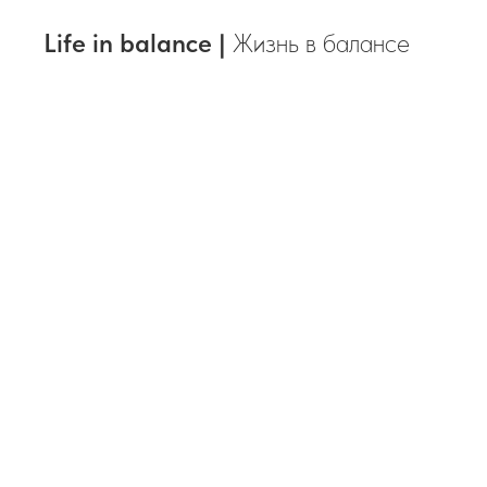
Life in balance |
Жизнь в балансе