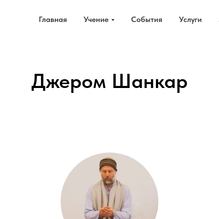
Главная
Учение
События
Услуги
Джером Шанкар