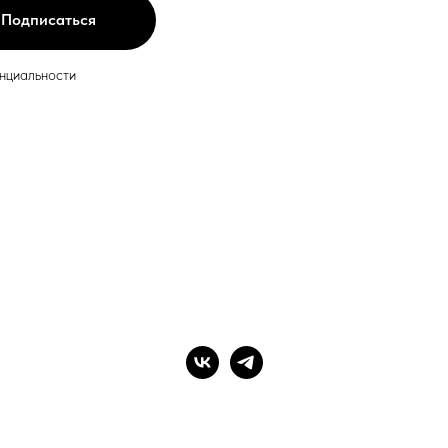
Подписаться
енциальности