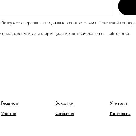
работку моих персональных данных в соответствии с Политикой конфид
лучение рекламных и информационных материалов на e-mail/телефон
Главная
Заметки
Учителя
Учение
События
Контакты