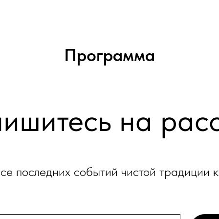
Программа
ишитесь на рас
рсе последних событий чистой традиции 